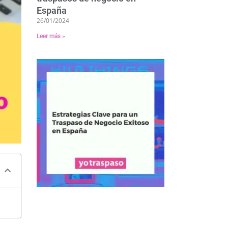
España
26/01/2024
Leer más »