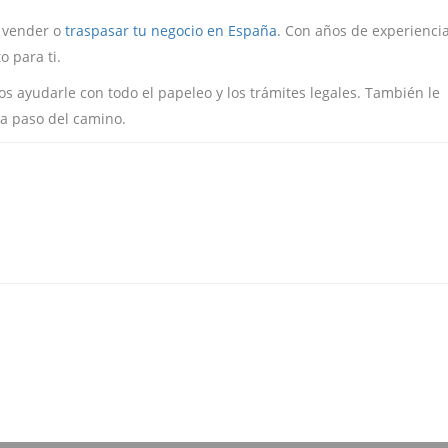
, vender o
traspasar tu negocio en España
. Con años de experiencia
 para ti.
 ayudarle con todo el papeleo y los trámites legales. También le
a paso del camino.