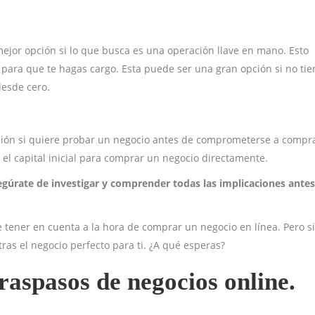
mejor opción si lo que busca es una operación llave en mano. Esto
 para que te hagas cargo. Esta puede ser una gran opción si no tie
desde cero.
ción si quiere probar un negocio antes de comprometerse a compra
el capital inicial para comprar un negocio directamente.
egúrate de investigar y comprender todas las implicaciones antes
ener en cuenta a la hora de comprar un negocio en línea. Pero si
ras el negocio perfecto para ti. ¿A qué esperas?
raspasos de negocios online.