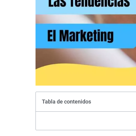
Tabla de contenidos