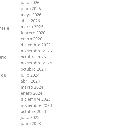
julio 2026
junio 2026
mayo 2026
abril 2026
marzo 2026
nes el
febrero 2026
enero 2026
diciembre 2025
noviembre 2025
octubre 2025
rlo.
noviembre 2024
octubre 2024
 de
julio 2024
abril 2024
marzo 2024
enero 2024
diciembre 2023
noviembre 2023
octubre 2023
julio 2023
junio 2023