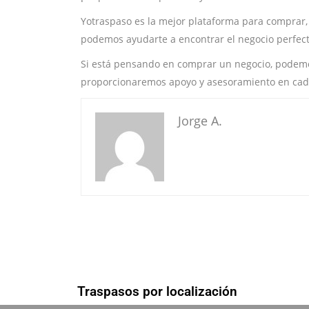
Yotraspaso es la mejor plataforma para comprar
podemos ayudarte a encontrar el negocio perfecto
Si está pensando en comprar un negocio, podemos
proporcionaremos apoyo y asesoramiento en cad
Jorge A.
Traspasos por localización