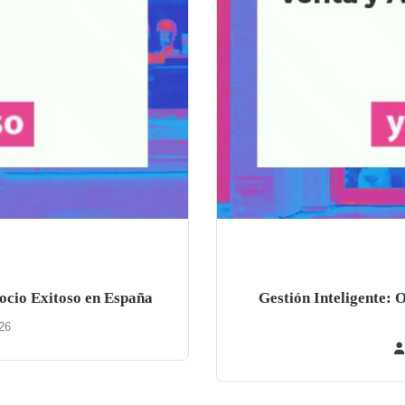
ocio Exitoso en España
Gestión Inteligente: O
26