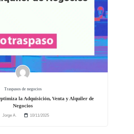
Traspasos de negocios
ptimiza la Adquisición, Venta y Alquiler de
Negocios
Jorge A.
10/11/2025