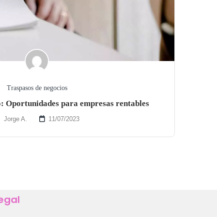
Traspasos de negocios
o: Oportunidades para empresas rentables
Jorge A.
11/07/2023
egal