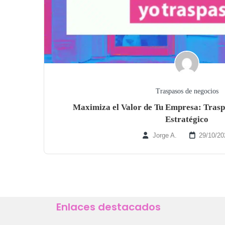
Traspasos de negocios
Maximiza el Valor de Tu Empresa: Traspa
Estratégico
Jorge A.
29/10/20
Enlaces destacados