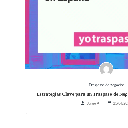
Traspasos de negocios
Estrategias Clave para un Traspaso de Neg
Jorge A.
13/04/20