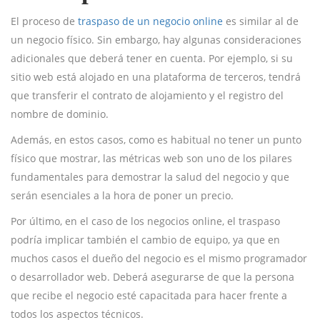
El proceso de
traspaso de un negocio online
es similar al de
un negocio físico. Sin embargo, hay algunas consideraciones
adicionales que deberá tener en cuenta. Por ejemplo, si su
sitio web está alojado en una plataforma de terceros, tendrá
que transferir el contrato de alojamiento y el registro del
nombre de dominio.
Además, en estos casos, como es habitual no tener un punto
físico que mostrar, las métricas web son uno de los pilares
fundamentales para demostrar la salud del negocio y que
serán esenciales a la hora de poner un precio.
Por último, en el caso de los negocios online, el traspaso
podría implicar también el cambio de equipo, ya que en
muchos casos el dueño del negocio es el mismo programador
o desarrollador web. Deberá asegurarse de que la persona
que recibe el negocio esté capacitada para hacer frente a
todos los aspectos técnicos.