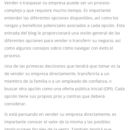
Vender o traspasar su empresa puede ser un proceso
complejo y que requiere mucho tiempo. Es importante
entender las diferentes opciones disponibles, así como los
riesgos y beneficios potenciales asociados a cada opción. Esta
entrada del blog le proporcionará una visión general de las
diferentes opciones para vender o transferir su negocio, así
como algunos consejos sobre cómo navegar con éxito el
proceso.
Una de las primeras decisiones que tendrá que tomar es la
de vender su empresa directamente, transferirla a un
miembro de la familia o a un empleado de confianza, o
buscar otra opción como una oferta pública inicial (OPI). Cada
opción tiene sus propios pros y contras que deberá
considerar.
Si está pensando en vender su empresa directamente, es
importante conocer el valor de la misma y las posibles
implicaciones fiscales de la venta. También tendrá que