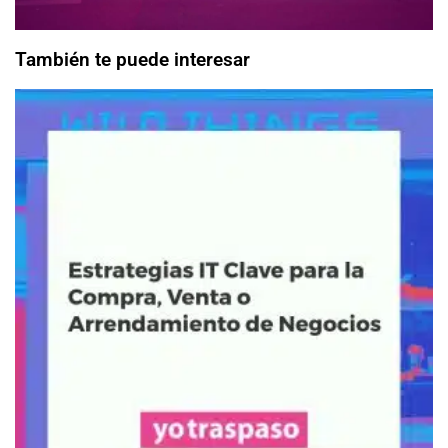
También te puede interesar