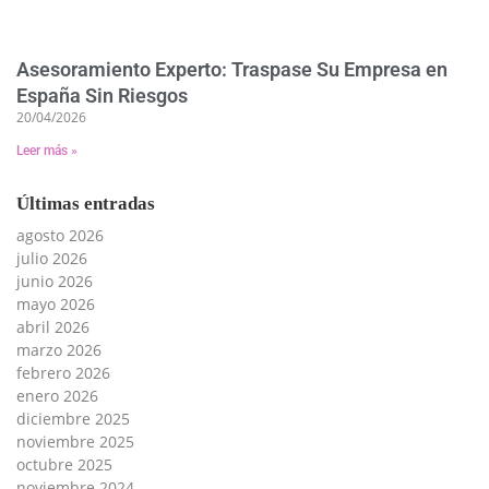
Asesoramiento Experto: Traspase Su Empresa en
España Sin Riesgos
20/04/2026
Leer más »
Últimas entradas
agosto 2026
julio 2026
junio 2026
mayo 2026
abril 2026
marzo 2026
febrero 2026
enero 2026
diciembre 2025
noviembre 2025
octubre 2025
noviembre 2024