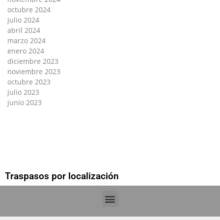
octubre 2024
julio 2024
abril 2024
marzo 2024
enero 2024
diciembre 2023
noviembre 2023
octubre 2023
julio 2023
junio 2023
Traspasos por localización