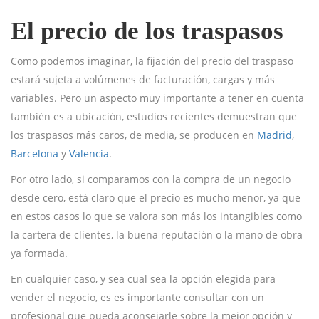
El precio de los traspasos
Como podemos imaginar, la fijación del precio del traspaso
estará sujeta a volúmenes de facturación, cargas y más
variables. Pero un aspecto muy importante a tener en cuenta
también es a ubicación, estudios recientes demuestran que
los traspasos más caros, de media, se producen en
Madrid
,
Barcelona
y
Valencia
.
Por otro lado, si comparamos con la compra de un negocio
desde cero, está claro que el precio es mucho menor, ya que
en estos casos lo que se valora son más los intangibles como
la cartera de clientes, la buena reputación o la mano de obra
ya formada.
En cualquier caso, y sea cual sea la opción elegida para
vender el negocio, es es importante consultar con un
profesional que pueda aconsejarle sobre la mejor opción y