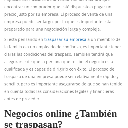
encontrar un comprador que esté dispuesto a pagar un
precio justo por su empresa. El proceso de venta de una
empresa puede ser largo, por lo que es importante estar
preparado para una negociación larga y compleja.
Si está pensando en
traspasar su empresa
a un miembro de
la familia o a un empleado de confianza, es importante tener
claras las condiciones del traspaso. También tendrá que
asegurarse de que la persona que recibe el negocio está
cualificada y es capaz de dirigirlo con éxito. El proceso de
traspaso de una empresa puede ser relativamente rápido y
sencillo, pero es importante asegurarse de que se han tenido
en cuenta todas las consideraciones legales y financieras
antes de proceder.
Negocios online ¿También
se traspasan?