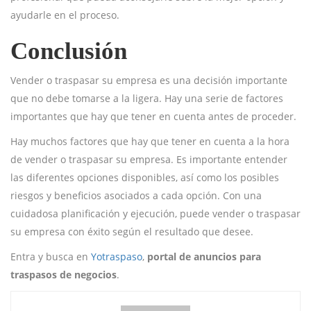
ayudarle en el proceso.
Conclusión
Vender o traspasar su empresa es una decisión importante
que no debe tomarse a la ligera. Hay una serie de factores
importantes que hay que tener en cuenta antes de proceder.
Hay muchos factores que hay que tener en cuenta a la hora
de vender o traspasar su empresa. Es importante entender
las diferentes opciones disponibles, así como los posibles
riesgos y beneficios asociados a cada opción. Con una
cuidadosa planificación y ejecución, puede vender o traspasar
su empresa con éxito según el resultado que desee.
Entra y busca en
Yotraspaso
,
portal de anuncios para
traspasos de negocios
.