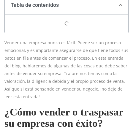
Tabla de contenidos
Vender una empresa nunca es fácil. Puede ser un proceso
emocional, y es importante asegurarse de que tiene todos sus
patos en fila antes de comenzar el proceso. En esta entrada
del blog, hablaremos de algunas de las cosas que debe saber
antes de vender su empresa. Trataremos temas como la
valoración, la diligencia debida y el propio proceso de venta.
Así que si está pensando en vender su negocio, ¡no deje de
leer esta entrada!
¿Cómo vender o traspasar
su empresa con éxito?