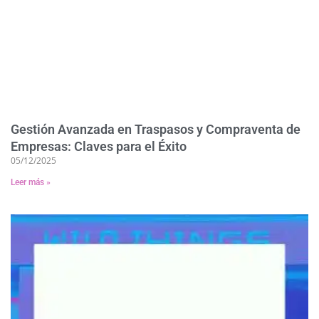
Gestión Avanzada en Traspasos y Compraventa de
Empresas: Claves para el Éxito
05/12/2025
Leer más »