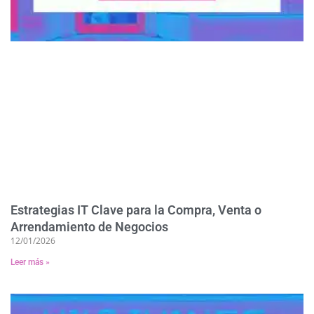
Estrategias IT Clave para la Compra, Venta o
Arrendamiento de Negocios
12/01/2026
Leer más »