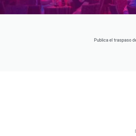
Publica el traspaso d