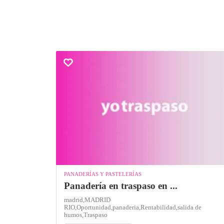
PANADERÍAS Y PASTELERÍAS
Panadería en traspaso en ...
madrid,
MADRID
RIO,
Oportunidad,
panaderia,
Rentabilidad,
salida de
humos,
Traspaso