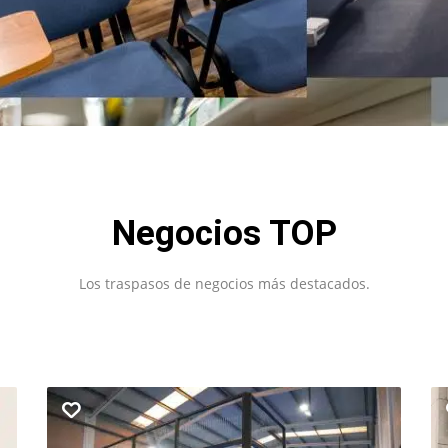
Negocios TOP
Los traspasos de negocios más destacados.