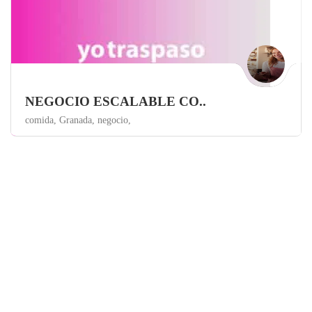
NEGOCIO ESCALABLE CO..
comida,
Granada,
negocio,
Granada
Restaurantes