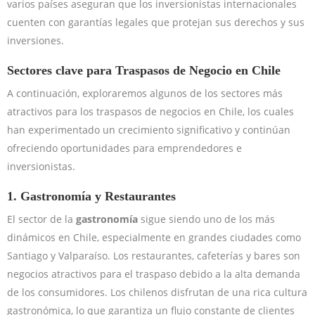
varios países aseguran que los inversionistas internacionales
cuenten con garantías legales que protejan sus derechos y sus
inversiones.
Sectores clave para Traspasos de Negocio en Chile
A continuación, exploraremos algunos de los sectores más
atractivos para los traspasos de negocios en Chile, los cuales
han experimentado un crecimiento significativo y continúan
ofreciendo oportunidades para emprendedores e
inversionistas.
1.
Gastronomía y Restaurantes
El sector de la
gastronomía
sigue siendo uno de los más
dinámicos en Chile, especialmente en grandes ciudades como
Santiago y Valparaíso. Los restaurantes, cafeterías y bares son
negocios atractivos para el traspaso debido a la alta demanda
de los consumidores. Los chilenos disfrutan de una rica cultura
gastronómica, lo que garantiza un flujo constante de clientes