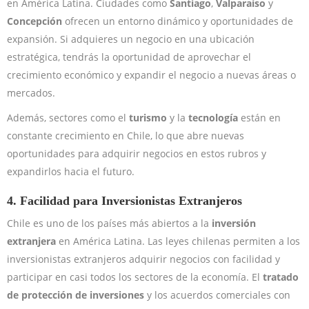
en América Latina. Ciudades como
Santiago
,
Valparaíso
y
Concepción
ofrecen un entorno dinámico y oportunidades de
expansión. Si adquieres un negocio en una ubicación
estratégica, tendrás la oportunidad de aprovechar el
crecimiento económico y expandir el negocio a nuevas áreas o
mercados.
Además, sectores como el
turismo
y la
tecnología
están en
constante crecimiento en Chile, lo que abre nuevas
oportunidades para adquirir negocios en estos rubros y
expandirlos hacia el futuro.
4.
Facilidad para Inversionistas Extranjeros
Chile es uno de los países más abiertos a la
inversión
extranjera
en América Latina. Las leyes chilenas permiten a los
inversionistas extranjeros adquirir negocios con facilidad y
participar en casi todos los sectores de la economía. El
tratado
de protección de inversiones
y los acuerdos comerciales con