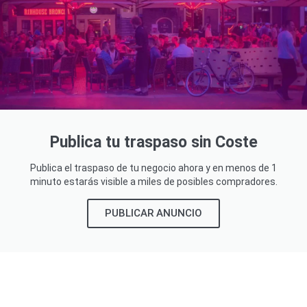
Publica tu traspaso sin Coste
Publica el traspaso de tu negocio ahora y en menos de 1
minuto estarás visible a miles de posibles compradores.
PUBLICAR ANUNCIO