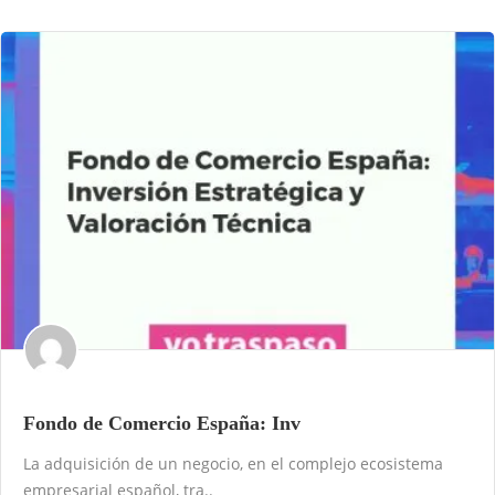
Fondo de Comercio España: Inv
La adquisición de un negocio, en el complejo ecosistema
empresarial español, tra..