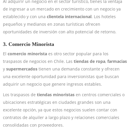
Al adquirir un negocio en el sector turístico, tienes la ventaja
de ingresar a un mercado en crecimiento con un negocio ya
establecido y con una
clientela internacional
. Los hoteles
pequeños y medianos en zonas turísticas ofrecen
oportunidades de inversión con alto potencial de retorno.
3.
Comercio Minorista
El
comercio minorista
es otro sector popular para los
traspasos de negocios en Chile. Las
tiendas de ropa
,
farmacias
y
supermercados
tienen una demanda constante y ofrecen
una excelente oportunidad para inversionistas que buscan
adquirir un negocio que genere ingresos estables.
Los traspasos de
tiendas minoristas
en centros comerciales o
ubicaciones estratégicas en ciudades grandes son una
excelente opción, ya que estos negocios suelen contar con
contratos de alquiler a largo plazo y relaciones comerciales
consolidadas con proveedores.