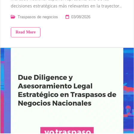
decisiones estratégicas más relevantes en la trayector..
Traspasos de negocios
03/08/2026
Read More