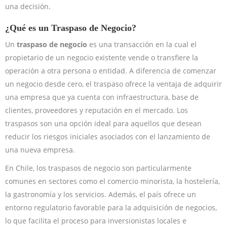
una decisión.
¿Qué es un Traspaso de Negocio?
Un
traspaso de negocio
es una transacción en la cual el
propietario de un negocio existente vende o transfiere la
operación a otra persona o entidad. A diferencia de comenzar
un negocio desde cero, el traspaso ofrece la ventaja de adquirir
una empresa que ya cuenta con infraestructura, base de
clientes, proveedores y reputación en el mercado. Los
traspasos son una opción ideal para aquellos que desean
reducir los riesgos iniciales asociados con el lanzamiento de
una nueva empresa.
En Chile, los traspasos de negocio son particularmente
comunes en sectores como el comercio minorista, la hostelería,
la gastronomía y los servicios. Además, el país ofrece un
entorno regulatorio favorable para la adquisición de negocios,
lo que facilita el proceso para inversionistas locales e