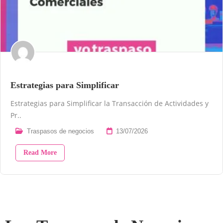
Estrategias para Simplificar
Estrategias para Simplificar la Transacción de Actividades y
Pr..
Traspasos de negocios
13/07/2026
Read More