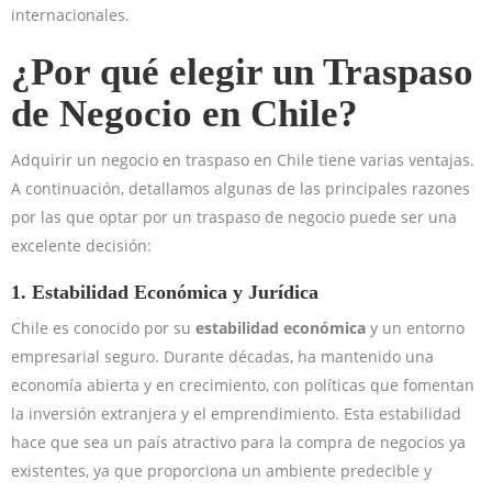
internacionales.
¿Por qué elegir un Traspaso
de Negocio en Chile?
Adquirir un negocio en traspaso en Chile tiene varias ventajas.
A continuación, detallamos algunas de las principales razones
por las que optar por un traspaso de negocio puede ser una
excelente decisión:
1.
Estabilidad Económica y Jurídica
Chile es conocido por su
estabilidad económica
y un entorno
empresarial seguro. Durante décadas, ha mantenido una
economía abierta y en crecimiento, con políticas que fomentan
la inversión extranjera y el emprendimiento. Esta estabilidad
hace que sea un país atractivo para la compra de negocios ya
existentes, ya que proporciona un ambiente predecible y