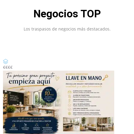
Negocios TOP
Los traspasos de negocios más destacados.
€
€€€