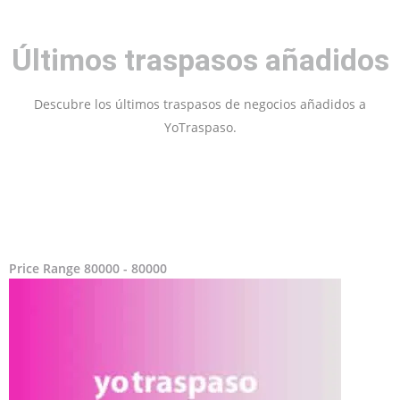
Últimos traspasos añadidos
Descubre los últimos traspasos de negocios añadidos a
YoTraspaso.
Price Range
80000 - 80000