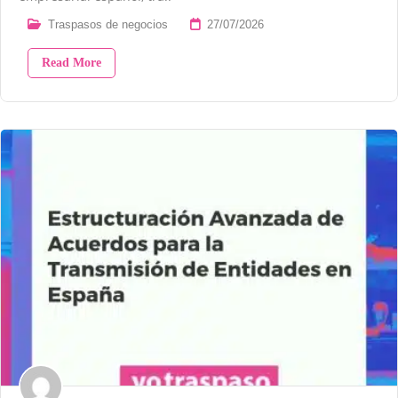
Traspasos de negocios
27/07/2026
Read More