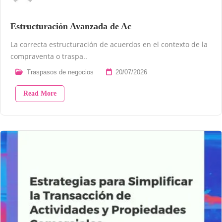
Estructuración Avanzada de Ac
La correcta estructuración de acuerdos en el contexto de la
compraventa o traspa..
Traspasos de negocios
20/07/2026
Read More