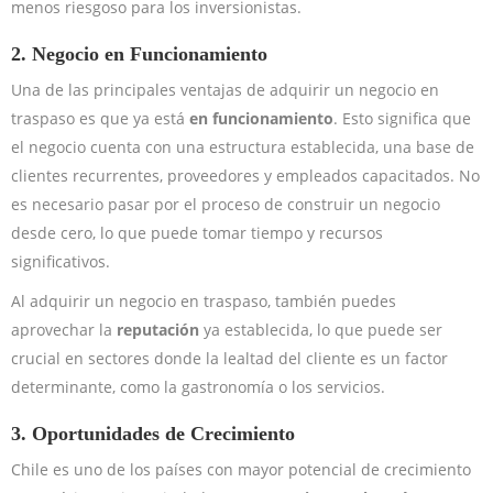
menos riesgoso para los inversionistas.
2.
Negocio en Funcionamiento
Una de las principales ventajas de adquirir un negocio en
traspaso es que ya está
en funcionamiento
. Esto significa que
el negocio cuenta con una estructura establecida, una base de
clientes recurrentes, proveedores y empleados capacitados. No
es necesario pasar por el proceso de construir un negocio
desde cero, lo que puede tomar tiempo y recursos
significativos.
Al adquirir un negocio en traspaso, también puedes
aprovechar la
reputación
ya establecida, lo que puede ser
crucial en sectores donde la lealtad del cliente es un factor
determinante, como la gastronomía o los servicios.
3.
Oportunidades de Crecimiento
Chile es uno de los países con mayor potencial de crecimiento