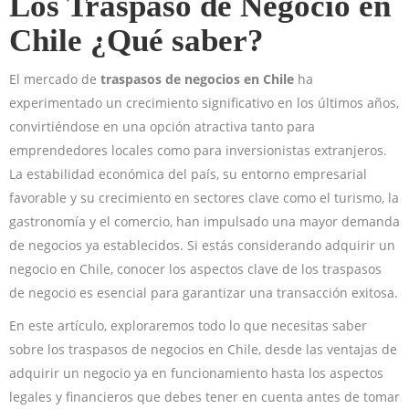
Los Traspaso de Negocio en
Chile ¿Qué saber?
El mercado de
traspasos de negocios en Chile
ha
experimentado un crecimiento significativo en los últimos años,
convirtiéndose en una opción atractiva tanto para
emprendedores locales como para inversionistas extranjeros.
La estabilidad económica del país, su entorno empresarial
favorable y su crecimiento en sectores clave como el turismo, la
gastronomía y el comercio, han impulsado una mayor demanda
de negocios ya establecidos. Si estás considerando adquirir un
negocio en Chile, conocer los aspectos clave de los traspasos
de negocio es esencial para garantizar una transacción exitosa.
En este artículo, exploraremos todo lo que necesitas saber
sobre los traspasos de negocios en Chile, desde las ventajas de
adquirir un negocio ya en funcionamiento hasta los aspectos
legales y financieros que debes tener en cuenta antes de tomar