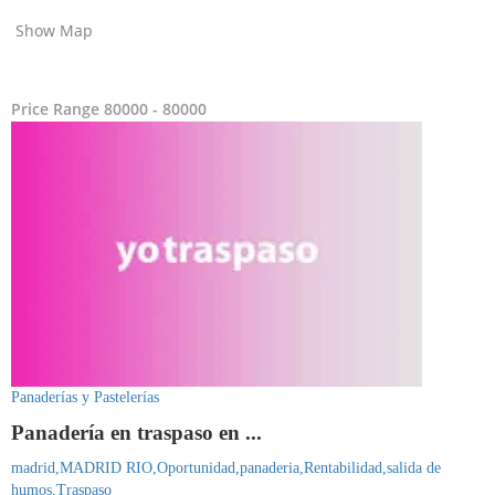
Show Map
Price Range
80000 - 80000
Panaderías y Pastelerías
Panadería en traspaso en ...
madrid,
MADRID RIO,
Oportunidad,
panaderia,
Rentabilidad,
salida de
humos,
Traspaso