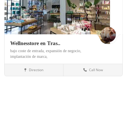
Wellnesstore en Tras..
bajo coste de entrada,
expansión de negocio,
implantación de marca,
Direction
Call Now
Salud y belleza