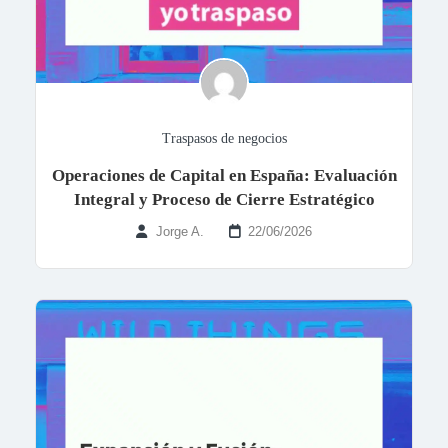
Traspasos de negocios
Operaciones de Capital en España: Evaluación
Integral y Proceso de Cierre Estratégico
Jorge A.
22/06/2026