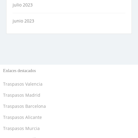
julio 2023
junio 2023
Enlaces destacados
Traspasos Valencia
Traspasos Madrid
Traspasos Barcelona
Traspasos Alicante
Traspasos Murcia