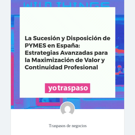
Traspasos de negocios