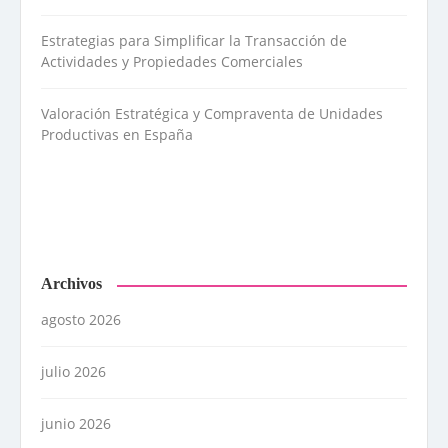
Estrategias para Simplificar la Transacción de
Actividades y Propiedades Comerciales
Valoración Estratégica y Compraventa de Unidades
Productivas en España
Archivos
agosto 2026
julio 2026
junio 2026