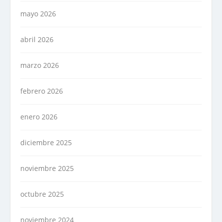
mayo 2026
abril 2026
marzo 2026
febrero 2026
enero 2026
diciembre 2025
noviembre 2025
octubre 2025
noviembre 2024