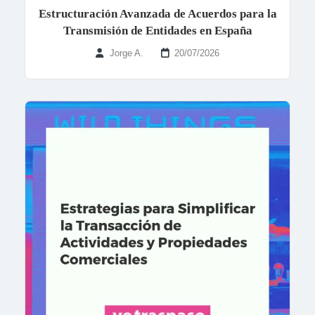
Estructuración Avanzada de Acuerdos para la
Transmisión de Entidades en España
Jorge A.
20/07/2026