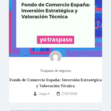
Traspasos de negocios
Fondo de Comercio España: Inversión Estratégica
y Valoración Técnica
Jorge A.
27/07/2026