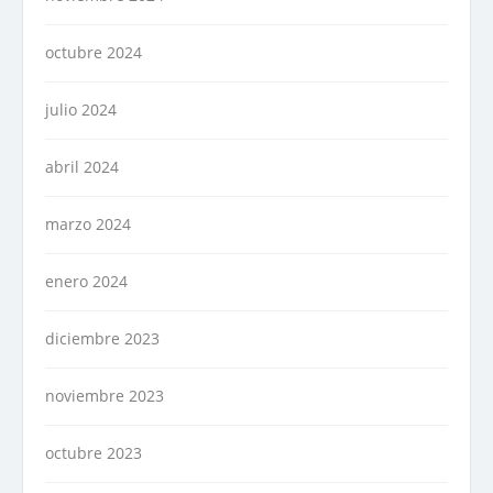
octubre 2024
julio 2024
abril 2024
marzo 2024
enero 2024
diciembre 2023
noviembre 2023
octubre 2023