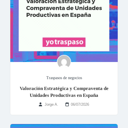
Traspasos de negocios
Valoración Estratégica y Compraventa de
Unidades Productivas en España
Jorge A.
06/07/2026