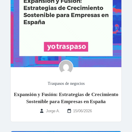
Traspasos de negocios
Expansión y Fusión: Estrategias de Crecimiento
Sostenible para Empresas en España
Jorge A.
15/06/2026