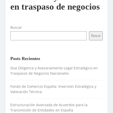
en traspaso de negocios
Buscar
Buscar
Posts Recientes
Due Diligence y Asesoramiento Legal Estratégico en
Traspasos de Negocios Nacionales
Fondo de Comercio España: Inversión Estratégica y
Valoración Técnica
Estructuración Avanzada de Acuerdos para la
Transmisión de Entidades en España