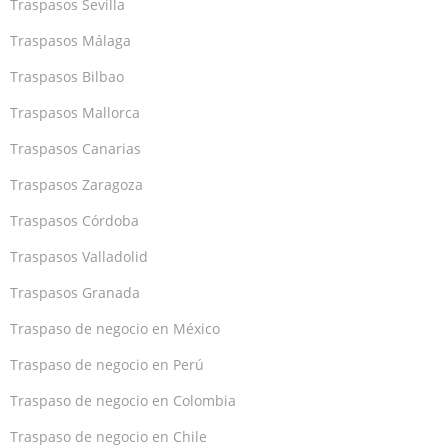
Traspasos Sevilla
Traspasos Málaga
Traspasos Bilbao
Traspasos Mallorca
Traspasos Canarias
Traspasos Zaragoza
Traspasos Córdoba
Traspasos Valladolid
Traspasos Granada
Traspaso de negocio en México
Traspaso de negocio en Perú
Traspaso de negocio en Colombia
Traspaso de negocio en Chile