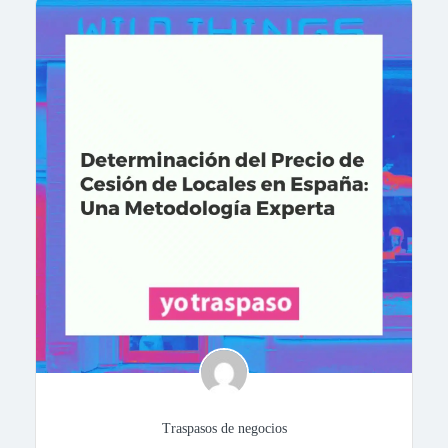
Traspasos de negocios