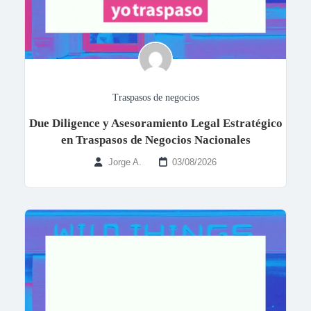
Traspasos de negocios
Due Diligence y Asesoramiento Legal Estratégico
en Traspasos de Negocios Nacionales
Jorge A.
03/08/2026