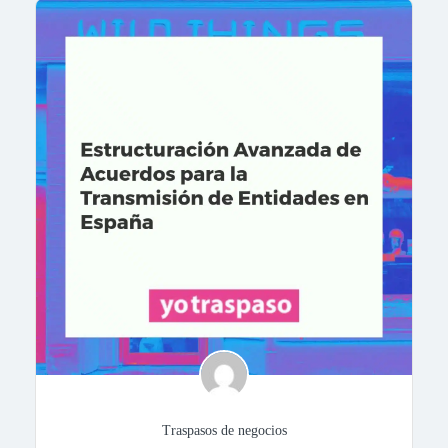
Traspasos de negocios