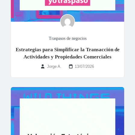
Traspasos de negocios
Estrategias para Simplificar la Transacción de
Actividades y Propiedades Comerciales
Jorge A.
13/07/2026