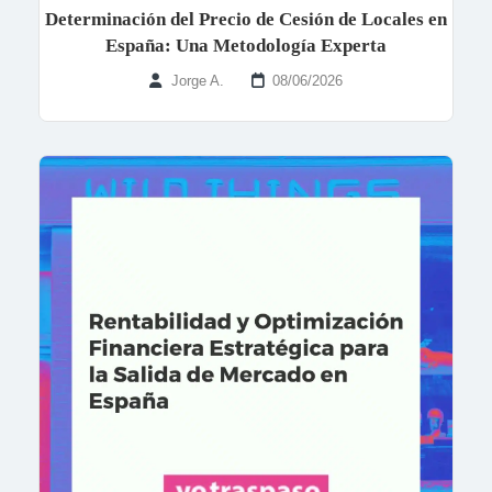
Determinación del Precio de Cesión de Locales en
España: Una Metodología Experta
Jorge A.
08/06/2026