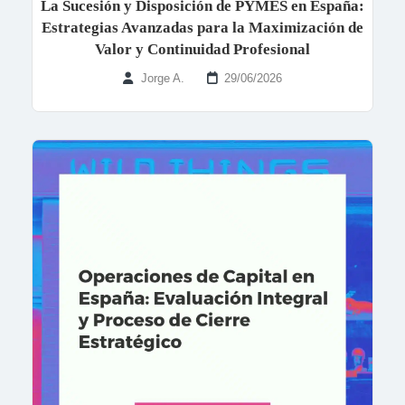
La Sucesión y Disposición de PYMES en España:
Estrategias Avanzadas para la Maximización de
Valor y Continuidad Profesional
Jorge A.
29/06/2026