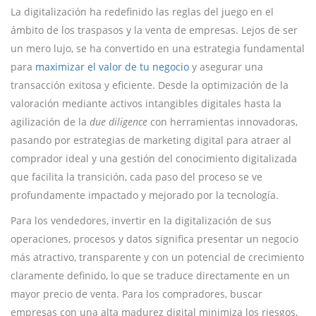
La digitalización ha redefinido las reglas del juego en el
ámbito de los traspasos y la venta de empresas. Lejos de ser
un mero lujo, se ha convertido en una estrategia fundamental
para
maximizar el valor de tu negocio
y asegurar una
transacción exitosa y eficiente. Desde la optimización de la
valoración mediante activos intangibles digitales hasta la
agilización de la
due diligence
con herramientas innovadoras,
pasando por estrategias de marketing digital para atraer al
comprador ideal y una gestión del conocimiento digitalizada
que facilita la transición, cada paso del proceso se ve
profundamente impactado y mejorado por la tecnología.
Para los vendedores, invertir en la digitalización de sus
operaciones, procesos y datos significa presentar un negocio
más atractivo, transparente y con un potencial de crecimiento
claramente definido, lo que se traduce directamente en un
mayor precio de venta. Para los compradores, buscar
empresas con una alta madurez digital minimiza los riesgos,