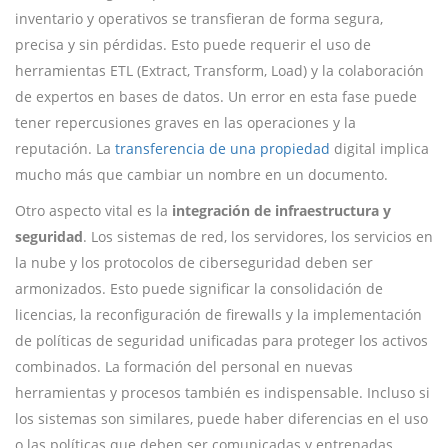
inventario y operativos se transfieran de forma segura,
precisa y sin pérdidas. Esto puede requerir el uso de
herramientas ETL (Extract, Transform, Load) y la colaboración
de expertos en bases de datos. Un error en esta fase puede
tener repercusiones graves en las operaciones y la
reputación. La
transferencia de una propiedad
digital implica
mucho más que cambiar un nombre en un documento.
Otro aspecto vital es la
integración de infraestructura y
seguridad
. Los sistemas de red, los servidores, los servicios en
la nube y los protocolos de ciberseguridad deben ser
armonizados. Esto puede significar la consolidación de
licencias, la reconfiguración de firewalls y la implementación
de políticas de seguridad unificadas para proteger los activos
combinados. La formación del personal en nuevas
herramientas y procesos también es indispensable. Incluso si
los sistemas son similares, puede haber diferencias en el uso
o las políticas que deben ser comunicadas y entrenadas.