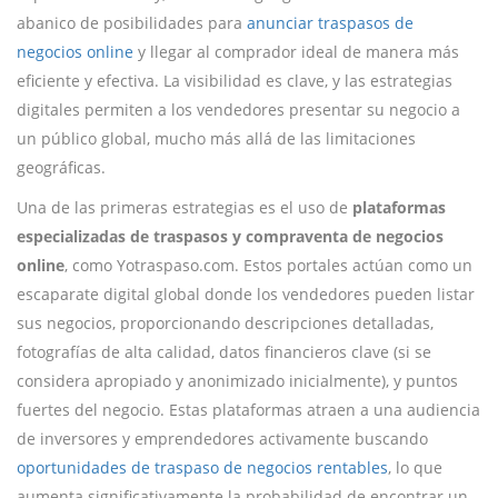
abanico de posibilidades para
anunciar traspasos de
negocios online
y llegar al comprador ideal de manera más
eficiente y efectiva. La visibilidad es clave, y las estrategias
digitales permiten a los vendedores presentar su negocio a
un público global, mucho más allá de las limitaciones
geográficas.
Una de las primeras estrategias es el uso de
plataformas
especializadas de traspasos y compraventa de negocios
online
, como Yotraspaso.com. Estos portales actúan como un
escaparate digital global donde los vendedores pueden listar
sus negocios, proporcionando descripciones detalladas,
fotografías de alta calidad, datos financieros clave (si se
considera apropiado y anonimizado inicialmente), y puntos
fuertes del negocio. Estas plataformas atraen a una audiencia
de inversores y emprendedores activamente buscando
oportunidades de traspaso de negocios rentables
, lo que
aumenta significativamente la probabilidad de encontrar un