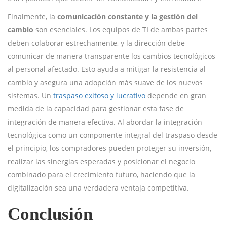
Finalmente, la
comunicación constante y la gestión del
cambio
son esenciales. Los equipos de TI de ambas partes
deben colaborar estrechamente, y la dirección debe
comunicar de manera transparente los cambios tecnológicos
al personal afectado. Esto ayuda a mitigar la resistencia al
cambio y asegura una adopción más suave de los nuevos
sistemas. Un
traspaso exitoso y lucrativo
depende en gran
medida de la capacidad para gestionar esta fase de
integración de manera efectiva. Al abordar la integración
tecnológica como un componente integral del traspaso desde
el principio, los compradores pueden proteger su inversión,
realizar las sinergias esperadas y posicionar el negocio
combinado para el crecimiento futuro, haciendo que la
digitalización sea una verdadera ventaja competitiva.
Conclusión