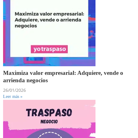
Maximiza valor empresarial: Adquiere, vende o
arrienda negocios
26/01/2026
Leer más »