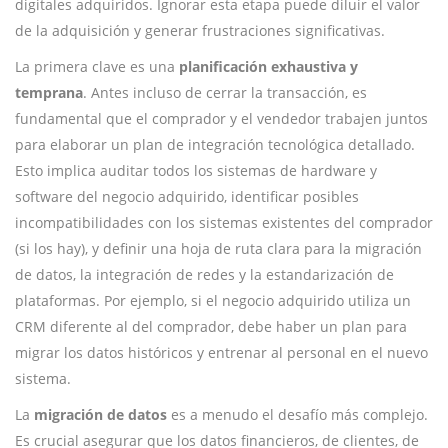
digitales adquiridos. Ignorar esta etapa puede diluir el valor
de la adquisición y generar frustraciones significativas.
La primera clave es una
planificación exhaustiva y
temprana
. Antes incluso de cerrar la transacción, es
fundamental que el comprador y el vendedor trabajen juntos
para elaborar un plan de integración tecnológica detallado.
Esto implica auditar todos los sistemas de hardware y
software del negocio adquirido, identificar posibles
incompatibilidades con los sistemas existentes del comprador
(si los hay), y definir una hoja de ruta clara para la migración
de datos, la integración de redes y la estandarización de
plataformas. Por ejemplo, si el negocio adquirido utiliza un
CRM diferente al del comprador, debe haber un plan para
migrar los datos históricos y entrenar al personal en el nuevo
sistema.
La
migración de datos
es a menudo el desafío más complejo.
Es crucial asegurar que los datos financieros, de clientes, de