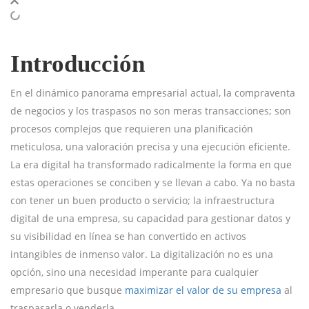
Introducción
En el dinámico panorama empresarial actual, la compraventa
de negocios y los traspasos no son meras transacciones; son
procesos complejos que requieren una planificación
meticulosa, una valoración precisa y una ejecución eficiente.
La era digital ha transformado radicalmente la forma en que
estas operaciones se conciben y se llevan a cabo. Ya no basta
con tener un buen producto o servicio; la infraestructura
digital de una empresa, su capacidad para gestionar datos y
su visibilidad en línea se han convertido en activos
intangibles de inmenso valor. La digitalización no es una
opción, sino una necesidad imperante para cualquier
empresario que busque
maximizar el valor de su empresa
al
traspasarla o venderla.