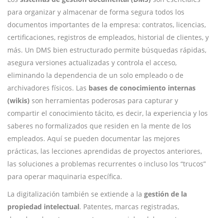
para organizar y almacenar de forma segura todos los
documentos importantes de la empresa: contratos, licencias,
certificaciones, registros de empleados, historial de clientes, y
más. Un DMS bien estructurado permite búsquedas rápidas,
asegura versiones actualizadas y controla el acceso,
eliminando la dependencia de un solo empleado o de
archivadores físicos. Las
bases de conocimiento internas
(wikis)
son herramientas poderosas para capturar y
compartir el conocimiento tácito, es decir, la experiencia y los
saberes no formalizados que residen en la mente de los
empleados. Aquí se pueden documentar las mejores
prácticas, las lecciones aprendidas de proyectos anteriores,
las soluciones a problemas recurrentes o incluso los “trucos”
para operar maquinaria específica.
La digitalización también se extiende a la
gestión de la
propiedad intelectual
. Patentes, marcas registradas,