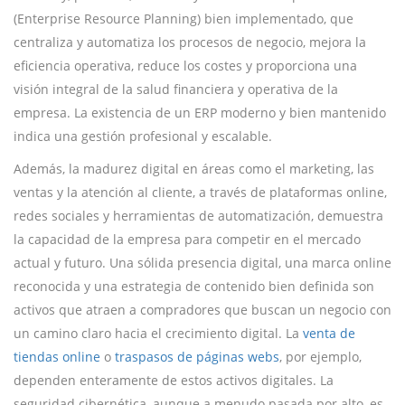
(Enterprise Resource Planning) bien implementado, que
centraliza y automatiza los procesos de negocio, mejora la
eficiencia operativa, reduce los costes y proporciona una
visión integral de la salud financiera y operativa de la
empresa. La existencia de un ERP moderno y bien mantenido
indica una gestión profesional y escalable.
Además, la madurez digital en áreas como el marketing, las
ventas y la atención al cliente, a través de plataformas online,
redes sociales y herramientas de automatización, demuestra
la capacidad de la empresa para competir en el mercado
actual y futuro. Una sólida presencia digital, una marca online
reconocida y una estrategia de contenido bien definida son
activos que atraen a compradores que buscan un negocio con
un camino claro hacia el crecimiento digital. La
venta de
tiendas online
o
traspasos de páginas webs
, por ejemplo,
dependen enteramente de estos activos digitales. La
seguridad cibernética, aunque a menudo pasada por alto, es