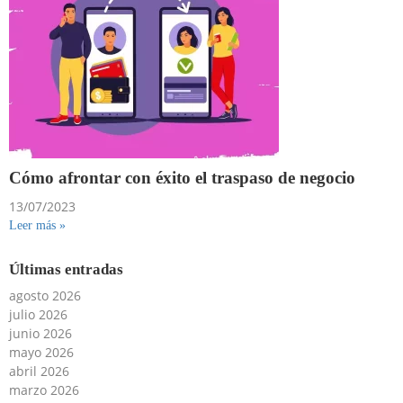
Cómo afrontar con éxito el traspaso de negocio
13/07/2023
Leer más »
Últimas entradas
agosto 2026
julio 2026
junio 2026
mayo 2026
abril 2026
marzo 2026