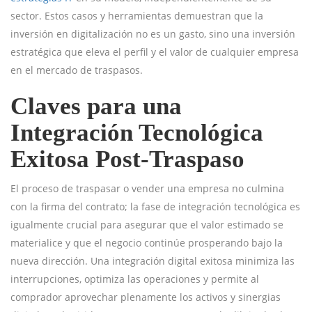
sector. Estos casos y herramientas demuestran que la
inversión en digitalización no es un gasto, sino una inversión
estratégica que eleva el perfil y el valor de cualquier empresa
en el mercado de traspasos.
Claves para una
Integración Tecnológica
Exitosa Post-Traspaso
El proceso de traspasar o vender una empresa no culmina
con la firma del contrato; la fase de integración tecnológica es
igualmente crucial para asegurar que el valor estimado se
materialice y que el negocio continúe prosperando bajo la
nueva dirección. Una integración digital exitosa minimiza las
interrupciones, optimiza las operaciones y permite al
comprador aprovechar plenamente los activos y sinergias