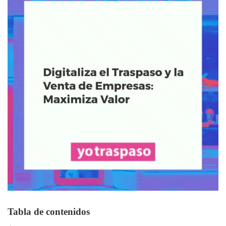
Tabla de contenidos