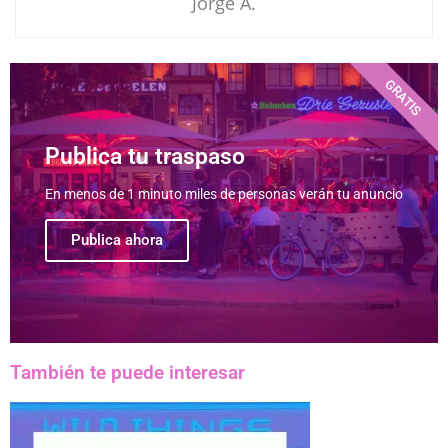
Jorge A.
GRATIS
Publica tu traspaso
En menos de 1 minuto miles de personas verán tu anuncio
Publica ahora
También te puede interesar