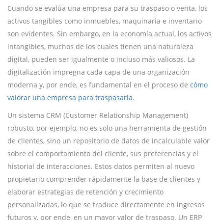
Cuando se evalúa una empresa para su traspaso o venta, los
activos tangibles como inmuebles, maquinaria e inventario
son evidentes. Sin embargo, en la economía actual, los activos
intangibles, muchos de los cuales tienen una naturaleza
digital, pueden ser igualmente o incluso más valiosos. La
digitalización impregna cada capa de una organización
moderna y, por ende, es fundamental en el proceso de
cómo
valorar una empresa para traspasarla
.
Un sistema CRM (Customer Relationship Management)
robusto, por ejemplo, no es solo una herramienta de gestión
de clientes, sino un repositorio de datos de incalculable valor
sobre el comportamiento del cliente, sus preferencias y el
historial de interacciones. Estos datos permiten al nuevo
propietario comprender rápidamente la base de clientes y
elaborar estrategias de retención y crecimiento
personalizadas, lo que se traduce directamente en ingresos
futuros y, por ende, en un mayor valor de traspaso. Un ERP