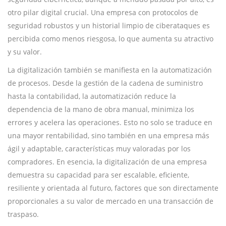
otro pilar digital crucial. Una empresa con protocolos de
seguridad robustos y un historial limpio de ciberataques es
percibida como menos riesgosa, lo que aumenta su atractivo
y su valor.
La digitalización también se manifiesta en la automatización
de procesos. Desde la gestión de la cadena de suministro
hasta la contabilidad, la automatización reduce la
dependencia de la mano de obra manual, minimiza los
errores y acelera las operaciones. Esto no solo se traduce en
una mayor rentabilidad, sino también en una empresa más
ágil y adaptable, características muy valoradas por los
compradores. En esencia, la digitalización de una empresa
demuestra su capacidad para ser escalable, eficiente,
resiliente y orientada al futuro, factores que son directamente
proporcionales a su valor de mercado en una transacción de
traspaso.