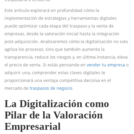
Este artículo explorará en profundidad cómo la
implementación de estrategias y herramientas digitales
puede optimizar cada etapa del traspaso y la venta de
empresas, desde la valoración inicial hasta la integración
post-adquisición. Analizaremos cómo la digitalización no solo
agiliza los procesos, sino que también aumenta la
transparencia, reduce los riesgos y, en última instancia, eleva
el precio de venta. Si estás pensando en
vender tu empresa
o
adquirir una, comprender estas claves digitales te
proporcionará una ventaja competitiva decisiva en el
mercado de
traspasos de negocio
.
La Digitalización como
Pilar de la Valoración
Empresarial