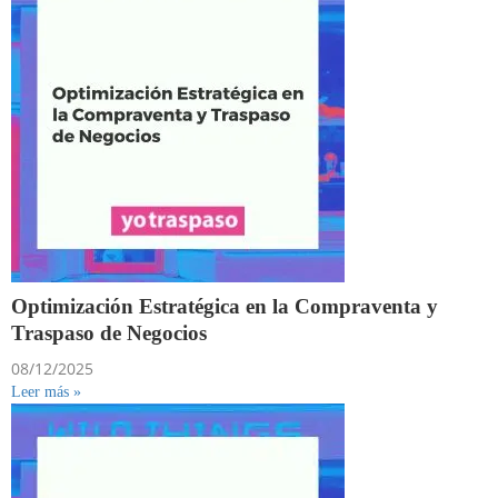
Optimización Estratégica en la Compraventa y
Traspaso de Negocios
08/12/2025
Leer más »