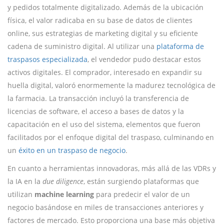
y pedidos totalmente digitalizado. Además de la ubicación
física, el valor radicaba en su base de datos de clientes
online, sus estrategias de marketing digital y su eficiente
cadena de suministro digital. Al utilizar una
plataforma de
traspasos especializada
, el vendedor pudo destacar estos
activos digitales. El comprador, interesado en expandir su
huella digital, valoró enormemente la madurez tecnológica de
la farmacia. La transacción incluyó la transferencia de
licencias de software, el acceso a bases de datos y la
capacitación en el uso del sistema, elementos que fueron
facilitados por el enfoque digital del traspaso, culminando en
un
éxito en un traspaso de negocio
.
En cuanto a herramientas innovadoras, más allá de las VDRs y
la IA en la
due diligence
, están surgiendo plataformas que
utilizan
machine learning
para predecir el valor de un
negocio basándose en miles de transacciones anteriores y
factores de mercado. Esto proporciona una base más objetiva