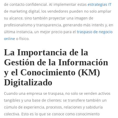
de contacto confidencial. Al implementar estas
estrategias IT
de marketing digital, los vendedores pueden no solo ampliar
su alcance, sino también proyectar una imagen de
profesionalismo y transparencia, generando más interés y, en
última instancia, un mejor precio para el
traspaso de negocio
online
o físico.
La Importancia de la
Gestión de la Información
y el Conocimiento (KM)
Digitalizado
Cuando una empresa se traspasa, no solo se venden activos
tangibles y una base de clientes; se transfiere también un
cúmulo de experiencia, procesos, relaciones y sabiduría
colectiva. Esto es lo que se conoce como conocimiento