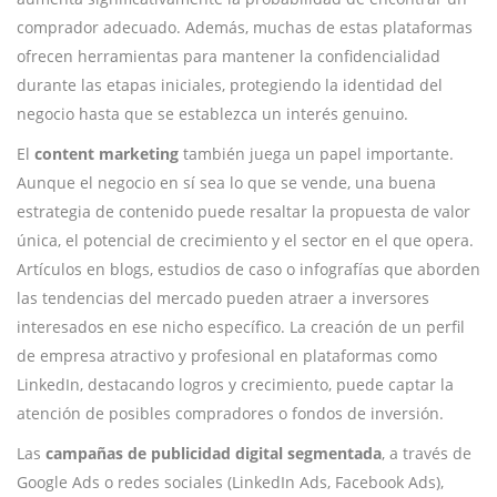
comprador adecuado. Además, muchas de estas plataformas
ofrecen herramientas para mantener la confidencialidad
durante las etapas iniciales, protegiendo la identidad del
negocio hasta que se establezca un interés genuino.
El
content marketing
también juega un papel importante.
Aunque el negocio en sí sea lo que se vende, una buena
estrategia de contenido puede resaltar la propuesta de valor
única, el potencial de crecimiento y el sector en el que opera.
Artículos en blogs, estudios de caso o infografías que aborden
las tendencias del mercado pueden atraer a inversores
interesados en ese nicho específico. La creación de un perfil
de empresa atractivo y profesional en plataformas como
LinkedIn, destacando logros y crecimiento, puede captar la
atención de posibles compradores o fondos de inversión.
Las
campañas de publicidad digital segmentada
, a través de
Google Ads o redes sociales (LinkedIn Ads, Facebook Ads),