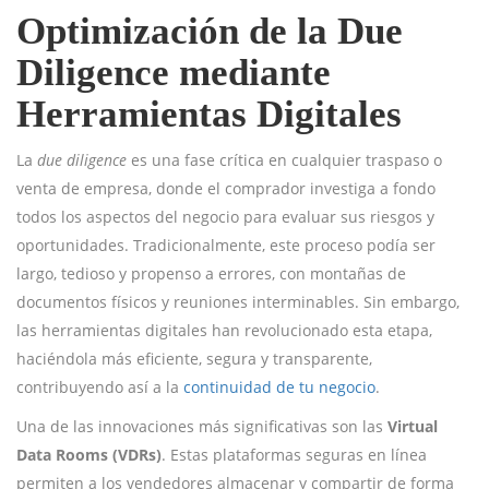
Optimización de la Due
Diligence mediante
Herramientas Digitales
La
due diligence
es una fase crítica en cualquier traspaso o
venta de empresa, donde el comprador investiga a fondo
todos los aspectos del negocio para evaluar sus riesgos y
oportunidades. Tradicionalmente, este proceso podía ser
largo, tedioso y propenso a errores, con montañas de
documentos físicos y reuniones interminables. Sin embargo,
las herramientas digitales han revolucionado esta etapa,
haciéndola más eficiente, segura y transparente,
contribuyendo así a la
continuidad de tu negocio
.
Una de las innovaciones más significativas son las
Virtual
Data Rooms (VDRs)
. Estas plataformas seguras en línea
permiten a los vendedores almacenar y compartir de forma