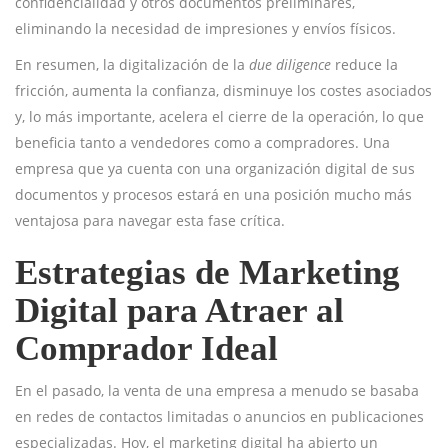
confidencialidad y otros documentos preliminares,
eliminando la necesidad de impresiones y envíos físicos.
En resumen, la digitalización de la
due diligence
reduce la
fricción, aumenta la confianza, disminuye los costes asociados
y, lo más importante, acelera el cierre de la operación, lo que
beneficia tanto a vendedores como a compradores. Una
empresa que ya cuenta con una organización digital de sus
documentos y procesos estará en una posición mucho más
ventajosa para navegar esta fase crítica.
Estrategias de Marketing
Digital para Atraer al
Comprador Ideal
En el pasado, la venta de una empresa a menudo se basaba
en redes de contactos limitadas o anuncios en publicaciones
especializadas. Hoy, el marketing digital ha abierto un