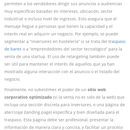
permiten a los vendedores dirigir sus anuncios a audiencias
muy específicas basadas en intereses, ubicación, sector
industrial o incluso nivel de ingresos. Esto asegura que el
mensaje llegue a personas que tienen la capacidad y el
interés real en adquirir un negocio. Por ejemplo, se puede
segmentar a “inversores en hostelería” si se trata del
traspaso
de bares
o a “emprendedores del sector tecnológico” para la
venta de una startup. El uso de retargeting también puede
ser útil para mantener el interés de aquellos que ya han
mostrado alguna interacción con el anuncio o el listado del
negocio.
Finalmente, no subestimes el poder de un
sitio web
corporativo optimizado
(si la venta no es solo de la web) que
incluya una sección discreta para inversores, o una página de
aterrizaje (landing page) específica y bien diseñada para el
traspaso. Esta página debe ser profesional, presentar la
información de manera clara y concisa, y facilitar un proceso