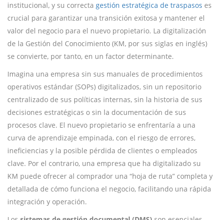
institucional, y su correcta
gestión estratégica de traspasos
es
crucial para garantizar una transición exitosa y mantener el
valor del negocio para el nuevo propietario. La digitalización
de la Gestión del Conocimiento (KM, por sus siglas en inglés)
se convierte, por tanto, en un factor determinante.
Imagina una empresa sin sus manuales de procedimientos
operativos estándar (SOPs) digitalizados, sin un repositorio
centralizado de sus políticas internas, sin la historia de sus
decisiones estratégicas o sin la documentación de sus
procesos clave. El nuevo propietario se enfrentaría a una
curva de aprendizaje empinada, con el riesgo de errores,
ineficiencias y la posible pérdida de clientes o empleados
clave. Por el contrario, una empresa que ha digitalizado su
KM puede ofrecer al comprador una “hoja de ruta” completa y
detallada de cómo funciona el negocio, facilitando una rápida
integración y operación.
Los
sistemas de gestión documental (DMS)
son esenciales