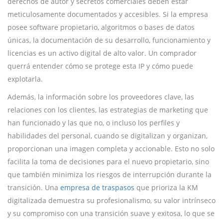
derechos de autor y secretos comerciales deben estar
meticulosamente documentados y accesibles. Si la empresa
posee software propietario, algoritmos o bases de datos
únicas, la documentación de su desarrollo, funcionamiento y
licencias es un activo digital de alto valor. Un comprador
querrá entender cómo se protege esta IP y cómo puede
explotarla.
Además, la información sobre los proveedores clave, las
relaciones con los clientes, las estrategias de marketing que
han funcionado y las que no, o incluso los perfiles y
habilidades del personal, cuando se digitalizan y organizan,
proporcionan una imagen completa y accionable. Esto no solo
facilita la toma de decisiones para el nuevo propietario, sino
que también minimiza los riesgos de interrupción durante la
transición. Una
empresa de traspasos
que prioriza la KM
digitalizada demuestra su profesionalismo, su valor intrínseco
y su compromiso con una transición suave y exitosa, lo que se