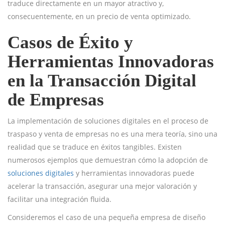
traduce directamente en un mayor atractivo y,
consecuentemente, en un precio de venta optimizado.
Casos de Éxito y
Herramientas Innovadoras
en la Transacción Digital
de Empresas
La implementación de soluciones digitales en el proceso de
traspaso y venta de empresas no es una mera teoría, sino una
realidad que se traduce en éxitos tangibles. Existen
numerosos ejemplos que demuestran cómo la adopción de
soluciones digitales
y herramientas innovadoras puede
acelerar la transacción, asegurar una mejor valoración y
facilitar una integración fluida.
Consideremos el caso de una pequeña empresa de diseño