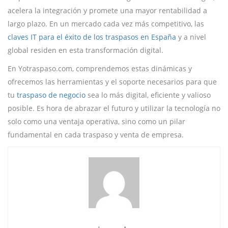
acelera la integración y promete una mayor rentabilidad a
largo plazo. En un mercado cada vez más competitivo, las
claves IT para el éxito de los traspasos en España
y a nivel
global residen en esta transformación digital.
En Yotraspaso.com, comprendemos estas dinámicas y
ofrecemos las herramientas y el soporte necesarios para que
tu
traspaso de negocio
sea lo más digital, eficiente y valioso
posible. Es hora de abrazar el futuro y utilizar la tecnología no
solo como una ventaja operativa, sino como un pilar
fundamental en cada traspaso y venta de empresa.