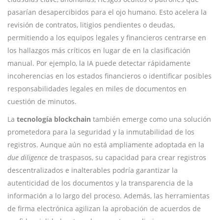
pasarían desapercibidos para el ojo humano. Esto acelera la
revisión de contratos, litigios pendientes o deudas,
permitiendo a los equipos legales y financieros centrarse en
los hallazgos más críticos en lugar de en la clasificación
manual. Por ejemplo, la IA puede detectar rápidamente
incoherencias en los estados financieros o identificar posibles
responsabilidades legales en miles de documentos en
cuestión de minutos.
La
tecnología blockchain
también emerge como una solución
prometedora para la seguridad y la inmutabilidad de los
registros. Aunque aún no está ampliamente adoptada en la
due diligence
de traspasos, su capacidad para crear registros
descentralizados e inalterables podría garantizar la
autenticidad de los documentos y la transparencia de la
información a lo largo del proceso. Además, las herramientas
de firma electrónica agilizan la aprobación de acuerdos de