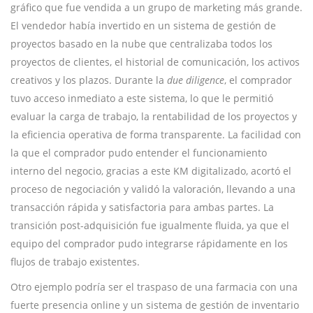
gráfico que fue vendida a un grupo de marketing más grande.
El vendedor había invertido en un sistema de gestión de
proyectos basado en la nube que centralizaba todos los
proyectos de clientes, el historial de comunicación, los activos
creativos y los plazos. Durante la
due diligence
, el comprador
tuvo acceso inmediato a este sistema, lo que le permitió
evaluar la carga de trabajo, la rentabilidad de los proyectos y
la eficiencia operativa de forma transparente. La facilidad con
la que el comprador pudo entender el funcionamiento
interno del negocio, gracias a este KM digitalizado, acortó el
proceso de negociación y validó la valoración, llevando a una
transacción rápida y satisfactoria para ambas partes. La
transición post-adquisición fue igualmente fluida, ya que el
equipo del comprador pudo integrarse rápidamente en los
flujos de trabajo existentes.
Otro ejemplo podría ser el traspaso de una farmacia con una
fuerte presencia online y un sistema de gestión de inventario