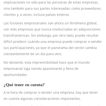
implicaciones no sólo para las personas de estas empresas,
sino también para sus partes interesadas, como proveedores,
clientes y, a veces, incluso países enteros.
Las fusiones empresariales son ahora un fenómeno global,
con más empresas que nunca involucradas en adquisiciones
transfronterizas. Sin embargo, por otro lado, puede resultar
difícil predecir cuándo una empresa puede comprar o vender
sus participaciones, ya que el panorama del sector cambia
constantemente de un día para otro.
No obstante, esta imprevisibilidad hace que el mundo
empresarial siga siendo apasionante y lleno de
oportunidades
¿Qué tener en cuenta?
A la hora de comprar o vender una empresa, hay que tener
en cuenta algunas consideraciones importantes.