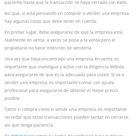
paciente hasta que la transacción se haya cerrado con éxito.
Así que, si está pensando en comprar o vender una empresa,
hay algunas cosas que debe tener en cuenta.
En primer lugar, debe asegurarse de que la empresa está
realmente en venta: a veces se pone a la venta pero el
propietario no tiene intención de venderla.
Una vez que haya encontrado una empresa en venta, es
importante que investigue y actúe con la diligencia debida
para asegurarse de que es la adecuada para usted. Si va a
vender una empresa, es importante contar con ayuda
profesional para asegurarse de obtener el mejor precio
posible.
Tanto si compra como si vende una empresa, es importante
recordar que estas transacciones pueden tardar en cerrarse,
así que tenga paciencia.
En
Yotraspaso
somos tu portal de confianza para publicar