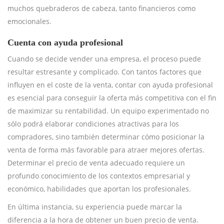
muchos quebraderos de cabeza, tanto financieros como
emocionales.
Cuenta con ayuda profesional
Cuando se decide vender una empresa, el proceso puede
resultar estresante y complicado. Con tantos factores que
influyen en el coste de la venta, contar con ayuda profesional
es esencial para conseguir la oferta más competitiva con el fin
de maximizar su rentabilidad. Un equipo experimentado no
sólo podrá elaborar condiciones atractivas para los
compradores, sino también determinar cómo posicionar la
venta de forma más favorable para atraer mejores ofertas.
Determinar el precio de venta adecuado requiere un
profundo conocimiento de los contextos empresarial y
económico, habilidades que aportan los profesionales.
En última instancia, su experiencia puede marcar la
diferencia a la hora de obtener un buen precio de venta.