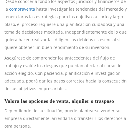
Desde conocer a fondo los aspectos jurídicos y financieros de
la
compraventa
hasta investigar las tendencias del mercado y
tener claras las estrategias para los objetivos a corto y largo
plazo, el proceso requiere una planificación cuidadosa y una
toma de decisiones meditada. Independientemente de lo que
quiera hacer, realizar las diligencias debidas es esencial si
quiere obtener un buen rendimiento de su inversión.
Asegúrese de comprender los antecedentes del flujo de
trabajo y evalúe los riesgos que puedan afectar al curso de
acción elegido. Con paciencia, planificación e investigación
adecuada, podrá dar los pasos correctos hacia la consecución
de sus objetivos empresariales.
Valora las opciones de venta, alquiler o traspaso
Dependiendo de su situación, puede plantearse vender su
empresa directamente, arrendarla o transferir los derechos a
otra persona.