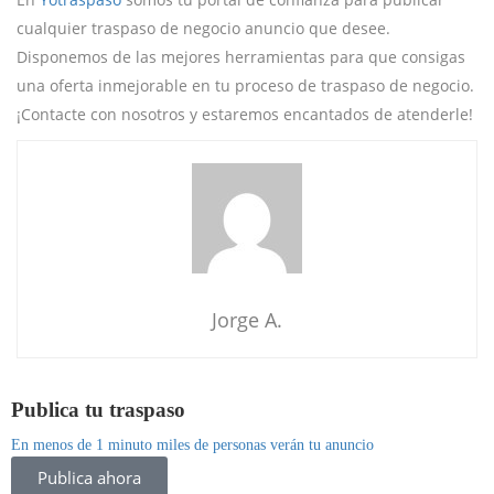
cualquier traspaso de negocio anuncio que desee.
Disponemos de las mejores herramientas para que consigas
una oferta inmejorable en tu proceso de traspaso de negocio.
¡Contacte con nosotros y estaremos encantados de atenderle!
Jorge A.
Publica tu traspaso
En menos de 1 minuto miles de personas verán tu anuncio
Publica ahora