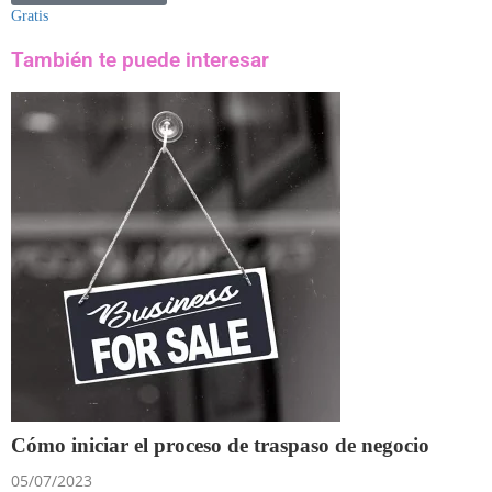
Gratis
También te puede interesar
Cómo iniciar el proceso de traspaso de negocio
05/07/2023