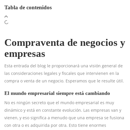
Tabla de contenidos
Compraventa de negocios y
empresas
Esta entrada del blog le proporcionará una visión general de
las consideraciones legales y fiscales que intervienen en la
compra o venta de un negocio. Esperamos que le resulte útil.
El mundo empresarial siempre está cambiando
No es ningún secreto que el mundo empresarial es muy
dinámico y está en constante evolución. Las empresas van y
vienen, y eso significa a menudo que una empresa se fusiona
con otra o es adquirida por otra. Esto tiene enormes