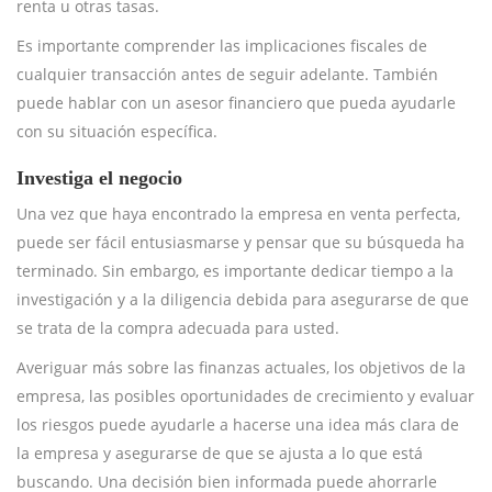
renta u otras tasas.
Es importante comprender las implicaciones fiscales de
cualquier transacción antes de seguir adelante. También
puede hablar con un asesor financiero que pueda ayudarle
con su situación específica.
Investiga el negocio
Una vez que haya encontrado la empresa en venta perfecta,
puede ser fácil entusiasmarse y pensar que su búsqueda ha
terminado. Sin embargo, es importante dedicar tiempo a la
investigación y a la diligencia debida para asegurarse de que
se trata de la compra adecuada para usted.
Averiguar más sobre las finanzas actuales, los objetivos de la
empresa, las posibles oportunidades de crecimiento y evaluar
los riesgos puede ayudarle a hacerse una idea más clara de
la empresa y asegurarse de que se ajusta a lo que está
buscando. Una decisión bien informada puede ahorrarle