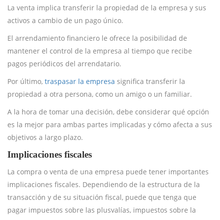
La venta implica transferir la propiedad de la empresa y sus
activos a cambio de un pago único.
El arrendamiento financiero le ofrece la posibilidad de
mantener el control de la empresa al tiempo que recibe
pagos periódicos del arrendatario.
Por último,
traspasar la empresa
significa transferir la
propiedad a otra persona, como un amigo o un familiar.
A la hora de tomar una decisión, debe considerar qué opción
es la mejor para ambas partes implicadas y cómo afecta a sus
objetivos a largo plazo.
Implicaciones fiscales
La compra o venta de una empresa puede tener importantes
implicaciones fiscales. Dependiendo de la estructura de la
transacción y de su situación fiscal, puede que tenga que
pagar impuestos sobre las plusvalías, impuestos sobre la