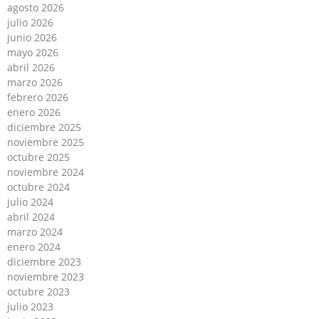
agosto 2026
julio 2026
junio 2026
mayo 2026
abril 2026
marzo 2026
febrero 2026
enero 2026
diciembre 2025
noviembre 2025
octubre 2025
noviembre 2024
octubre 2024
julio 2024
abril 2024
marzo 2024
enero 2024
diciembre 2023
noviembre 2023
octubre 2023
julio 2023