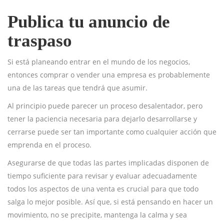
Publica tu anuncio de
traspaso
Si está planeando entrar en el mundo de los negocios,
entonces comprar o vender una empresa es probablemente
una de las tareas que tendrá que asumir.
Al principio puede parecer un proceso desalentador, pero
tener la paciencia necesaria para dejarlo desarrollarse y
cerrarse puede ser tan importante como cualquier acción que
emprenda en el proceso.
Asegurarse de que todas las partes implicadas disponen de
tiempo suficiente para revisar y evaluar adecuadamente
todos los aspectos de una venta es crucial para que todo
salga lo mejor posible. Así que, si está pensando en hacer un
movimiento, no se precipite, mantenga la calma y sea