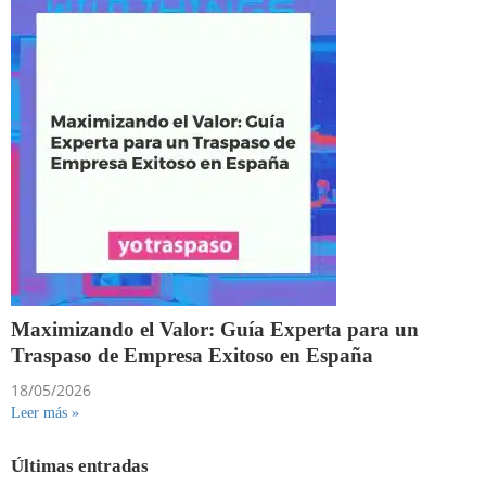
Maximizando el Valor: Guía Experta para un
Traspaso de Empresa Exitoso en España
18/05/2026
Leer más »
Últimas entradas