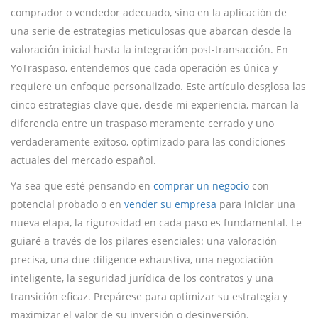
comprador o vendedor adecuado, sino en la aplicación de
una serie de estrategias meticulosas que abarcan desde la
valoración inicial hasta la integración post-transacción. En
YoTraspaso, entendemos que cada operación es única y
requiere un enfoque personalizado. Este artículo desglosa las
cinco estrategias clave que, desde mi experiencia, marcan la
diferencia entre un traspaso meramente cerrado y uno
verdaderamente exitoso, optimizado para las condiciones
actuales del mercado español.
Ya sea que esté pensando en
comprar un negocio
con
potencial probado o en
vender su empresa
para iniciar una
nueva etapa, la rigurosidad en cada paso es fundamental. Le
guiaré a través de los pilares esenciales: una valoración
precisa, una due diligence exhaustiva, una negociación
inteligente, la seguridad jurídica de los contratos y una
transición eficaz. Prepárese para optimizar su estrategia y
maximizar el valor de su inversión o desinversión.