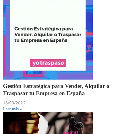
Gestión Estratégica para Vender, Alquilar o
Traspasar tu Empresa en España
18/03/2026
Leer más »