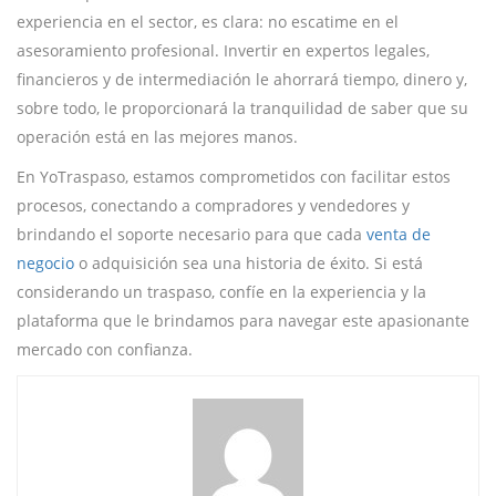
experiencia en el sector, es clara: no escatime en el
asesoramiento profesional. Invertir en expertos legales,
financieros y de intermediación le ahorrará tiempo, dinero y,
sobre todo, le proporcionará la tranquilidad de saber que su
operación está en las mejores manos.
En YoTraspaso, estamos comprometidos con facilitar estos
procesos, conectando a compradores y vendedores y
brindando el soporte necesario para que cada
venta de
negocio
o adquisición sea una historia de éxito. Si está
considerando un traspaso, confíe en la experiencia y la
plataforma que le brindamos para navegar este apasionante
mercado con confianza.