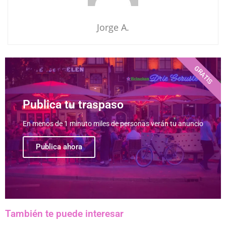
Jorge A.
GRATIS
Publica tu traspaso
En menos de 1 minuto miles de personas verán tu anuncio
Publica ahora
También te puede interesar