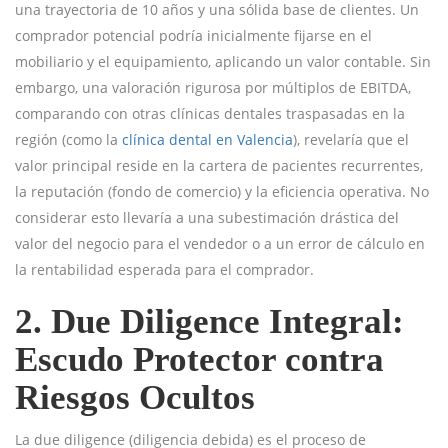
una trayectoria de 10 años y una sólida base de clientes. Un
comprador potencial podría inicialmente fijarse en el
mobiliario y el equipamiento, aplicando un valor contable. Sin
embargo, una valoración rigurosa por múltiplos de EBITDA,
comparando con otras clínicas dentales traspasadas en la
región (como la
clínica dental en Valencia
), revelaría que el
valor principal reside en la cartera de pacientes recurrentes,
la reputación (fondo de comercio) y la eficiencia operativa. No
considerar esto llevaría a una subestimación drástica del
valor del negocio para el vendedor o a un error de cálculo en
la rentabilidad esperada para el comprador.
2. Due Diligence Integral:
Escudo Protector contra
Riesgos Ocultos
La due diligence (diligencia debida) es el proceso de