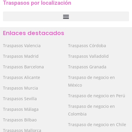
Traspasos por localización
Enlaces destacados
Traspasos Valencia
Traspasos Córdoba
Traspasos Madrid
Traspasos Valladolid
Traspasos Barcelona
Traspasos Granada
Traspasos Alicante
Traspaso de negocio en
México
Traspasos Murcia
Traspaso de negocio en Perú
Traspasos Sevilla
Traspaso de negocio en
Traspasos Málaga
Colombia
Traspasos Bilbao
Traspaso de negocio en Chile
Traspasos Mallorca