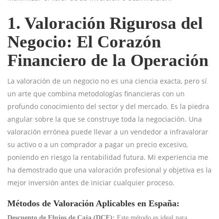
1. Valoración Rigurosa del
Negocio: El Corazón
Financiero de la Operación
La valoración de un negocio no es una ciencia exacta, pero sí
un arte que combina metodologías financieras con un
profundo conocimiento del sector y del mercado. Es la piedra
angular sobre la que se construye toda la negociación. Una
valoración errónea puede llevar a un vendedor a infravalorar
su activo o a un comprador a pagar un precio excesivo,
poniendo en riesgo la rentabilidad futura. Mi experiencia me
ha demostrado que una valoración profesional y objetiva es la
mejor inversión antes de iniciar cualquier proceso.
Métodos de Valoración Aplicables en España:
Descuento de Flujos de Caja (DCF):
Este método es ideal para