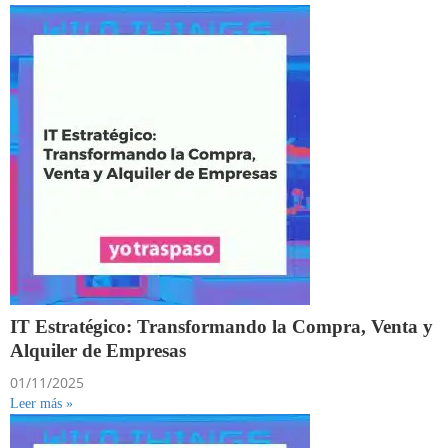
IT Estratégico: Transformando la Compra, Venta y
Alquiler de Empresas
01/11/2025
Leer más »