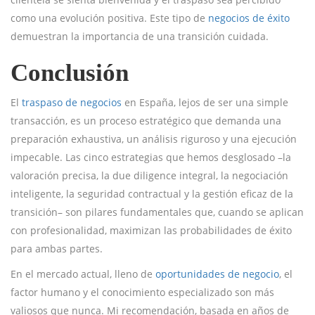
como una evolución positiva. Este tipo de
negocios de éxito
demuestran la importancia de una transición cuidada.
Conclusión
El
traspaso de negocios
en España, lejos de ser una simple
transacción, es un proceso estratégico que demanda una
preparación exhaustiva, un análisis riguroso y una ejecución
impecable. Las cinco estrategias que hemos desglosado –la
valoración precisa, la due diligence integral, la negociación
inteligente, la seguridad contractual y la gestión eficaz de la
transición– son pilares fundamentales que, cuando se aplican
con profesionalidad, maximizan las probabilidades de éxito
para ambas partes.
En el mercado actual, lleno de
oportunidades de negocio
, el
factor humano y el conocimiento especializado son más
valiosos que nunca. Mi recomendación, basada en años de