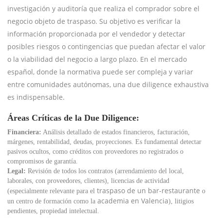
investigación y auditoría que realiza el comprador sobre el
negocio objeto de traspaso. Su objetivo es verificar la
información proporcionada por el vendedor y detectar
posibles riesgos o contingencias que puedan afectar el valor
o la viabilidad del negocio a largo plazo. En el mercado
español, donde la normativa puede ser compleja y variar
entre comunidades autónomas, una due diligence exhaustiva
es indispensable.
Áreas Críticas de la Due Diligence:
Financiera:
Análisis detallado de estados financieros, facturación,
márgenes, rentabilidad, deudas, proyecciones. Es fundamental detectar
pasivos ocultos, como créditos con proveedores no registrados o
compromisos de garantía.
Legal:
Revisión de todos los contratos (arrendamiento del local,
laborales, con proveedores, clientes), licencias de actividad
traspaso de un bar-restaurante
(especialmente relevante para el
o
academia en Valencia
un centro de formación como la
), litigios
pendientes, propiedad intelectual.