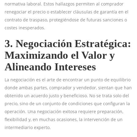
normativa laboral. Estos hallazgos permiten al comprador
renegociar el precio o establecer cláusulas de garantía en el
contrato de traspaso, protegiéndose de futuras sanciones o
costes inesperados.
3. Negociación Estratégica:
Maximizando el Valor y
Alineando Intereses
La negociación es el arte de encontrar un punto de equilibrio
donde ambas partes, comprador y vendedor, sientan que han
obtenido un acuerdo justo y beneficioso. No se trata solo del
precio, sino de un conjunto de condiciones que configuran la
operación. Una negociación exitosa requiere preparación,
flexibilidad y, en muchas ocasiones, la intervención de un
intermediario experto.