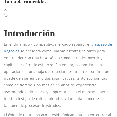
Tabla de contenidos
Introducción
En el dinámico y competitivo mercado español, el
traspaso de
negocios
se presenta como una vía estratégica tanto para
emprender con una base sólida como para desinvertir y
capitalizar años de esfuerzo. Sin embargo, abordar esta
operación sin una hoja de ruta clara es un error común que
puede derivar en pérdidas significativas, tanto económicas
como de tiempo. Con más de 15 años de experiencia
asesorando a directivos y empresarios en el mercado ibérico,
he sido testigo de éxitos rotundos y, lamentablemente,
también de procesos frustrados.
El éxito de un traspaso no reside únicamente en encontrar al