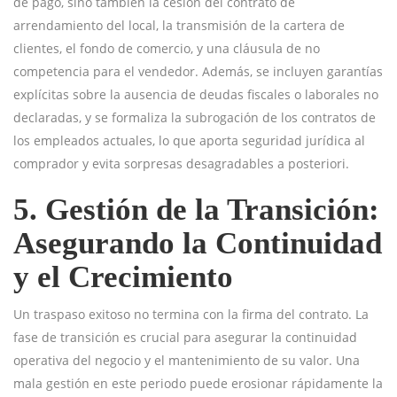
de pago, sino también la cesión del contrato de
arrendamiento del local, la transmisión de la cartera de
clientes, el fondo de comercio, y una cláusula de no
competencia para el vendedor. Además, se incluyen garantías
explícitas sobre la ausencia de deudas fiscales o laborales no
declaradas, y se formaliza la subrogación de los contratos de
los empleados actuales, lo que aporta seguridad jurídica al
comprador y evita sorpresas desagradables a posteriori.
5. Gestión de la Transición:
Asegurando la Continuidad
y el Crecimiento
Un traspaso exitoso no termina con la firma del contrato. La
fase de transición es crucial para asegurar la continuidad
operativa del negocio y el mantenimiento de su valor. Una
mala gestión en este periodo puede erosionar rápidamente la