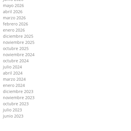
mayo 2026
abril 2026
marzo 2026
febrero 2026
enero 2026
diciembre 2025
noviembre 2025
octubre 2025
noviembre 2024
octubre 2024
julio 2024
abril 2024
marzo 2024
enero 2024
diciembre 2023
noviembre 2023
octubre 2023
julio 2023
junio 2023