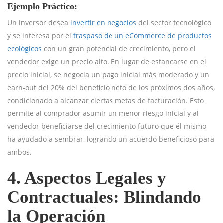
Ejemplo Práctico:
Un inversor desea
invertir en negocios
del sector tecnológico
y se interesa por el
traspaso de un eCommerce de productos
ecológicos
con un gran potencial de crecimiento, pero el
vendedor exige un precio alto. En lugar de estancarse en el
precio inicial, se negocia un pago inicial más moderado y un
earn-out del 20% del beneficio neto de los próximos dos años,
condicionado a alcanzar ciertas metas de facturación. Esto
permite al comprador asumir un menor riesgo inicial y al
vendedor beneficiarse del crecimiento futuro que él mismo
ha ayudado a sembrar, logrando un acuerdo beneficioso para
ambos.
4. Aspectos Legales y
Contractuales: Blindando
la Operación