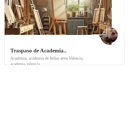
Traspaso de Academia..
Academia,
academia de bellas artes Valencia,
academia valencia,
Valencia
Academias