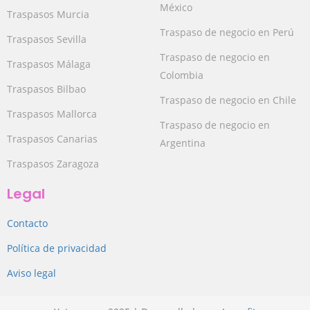
México
Traspasos Murcia
Traspaso de negocio en Perú
Traspasos Sevilla
Traspaso de negocio en
Traspasos Málaga
Colombia
Traspasos Bilbao
Traspaso de negocio en Chile
Traspasos Mallorca
Traspaso de negocio en
Traspasos Canarias
Argentina
Traspasos Zaragoza
Legal
Contacto
Política de privacidad
Aviso legal