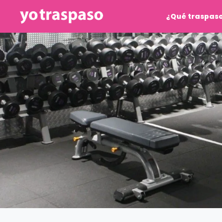
¿Qué traspas