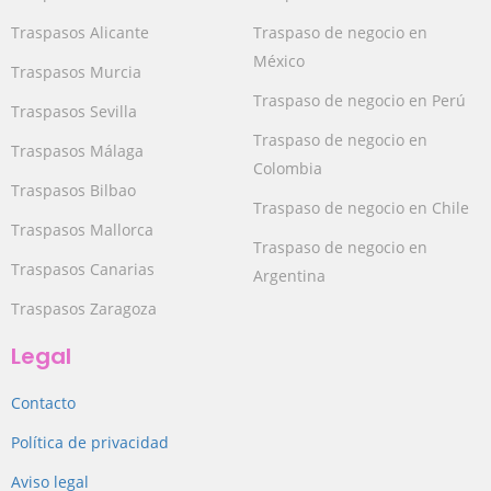
Traspasos Alicante
Traspaso de negocio en
México
Traspasos Murcia
Traspaso de negocio en Perú
Traspasos Sevilla
Traspaso de negocio en
Traspasos Málaga
Colombia
Traspasos Bilbao
Traspaso de negocio en Chile
Traspasos Mallorca
Traspaso de negocio en
Traspasos Canarias
Argentina
Traspasos Zaragoza
Legal
Contacto
Política de privacidad
Aviso legal