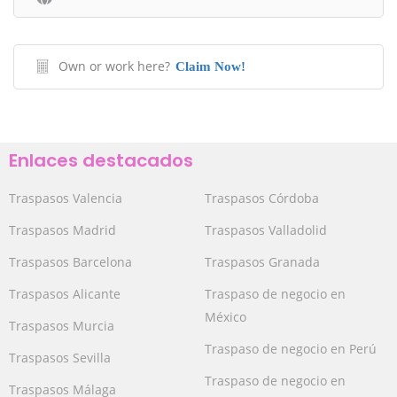
Own or work here?
Claim Now!
Enlaces destacados
Traspasos Valencia
Traspasos Córdoba
Traspasos Madrid
Traspasos Valladolid
Traspasos Barcelona
Traspasos Granada
Traspasos Alicante
Traspaso de negocio en
México
Traspasos Murcia
Traspaso de negocio en Perú
Traspasos Sevilla
Traspaso de negocio en
Traspasos Málaga