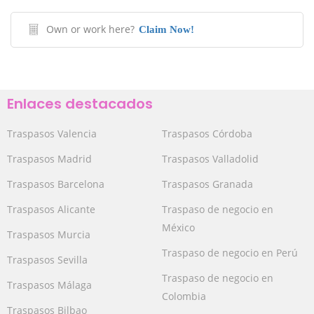
Own or work here?
Claim Now!
Enlaces destacados
Traspasos Valencia
Traspasos Córdoba
Traspasos Madrid
Traspasos Valladolid
Traspasos Barcelona
Traspasos Granada
Traspasos Alicante
Traspaso de negocio en
México
Traspasos Murcia
Traspaso de negocio en Perú
Traspasos Sevilla
Traspaso de negocio en
Traspasos Málaga
Colombia
Traspasos Bilbao