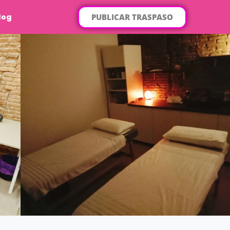
PUBLICAR TRASPASO
log