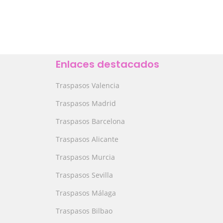
Enlaces destacados
Traspasos Valencia
Traspasos Madrid
Traspasos Barcelona
Traspasos Alicante
Traspasos Murcia
Traspasos Sevilla
Traspasos Málaga
Traspasos Bilbao