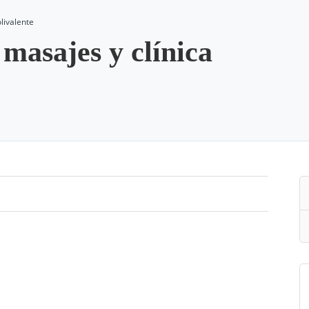
livalente
masajes y clínica