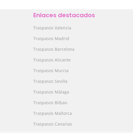
Enlaces destacados
Traspasos Valencia
Traspasos Madrid
Traspasos Barcelona
Traspasos Alicante
Traspasos Murcia
Traspasos Sevilla
Traspasos Málaga
Traspasos Bilbao
Traspasos Mallorca
Traspasos Canarias