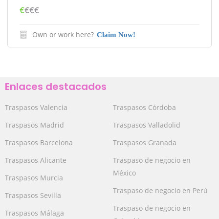
€
€€€
Own or work here?
Claim Now!
Enlaces destacados
Traspasos Valencia
Traspasos Córdoba
Traspasos Madrid
Traspasos Valladolid
Traspasos Barcelona
Traspasos Granada
Traspasos Alicante
Traspaso de negocio en
México
Traspasos Murcia
Traspaso de negocio en Perú
Traspasos Sevilla
Traspaso de negocio en
Traspasos Málaga