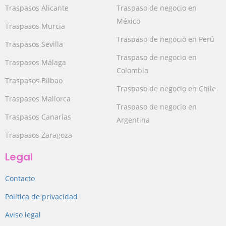
Traspasos Alicante
Traspaso de negocio en
México
Traspasos Murcia
Traspaso de negocio en Perú
Traspasos Sevilla
Traspaso de negocio en
Traspasos Málaga
Colombia
Traspasos Bilbao
Traspaso de negocio en Chile
Traspasos Mallorca
Traspaso de negocio en
Traspasos Canarias
Argentina
Traspasos Zaragoza
Legal
Contacto
Política de privacidad
Aviso legal