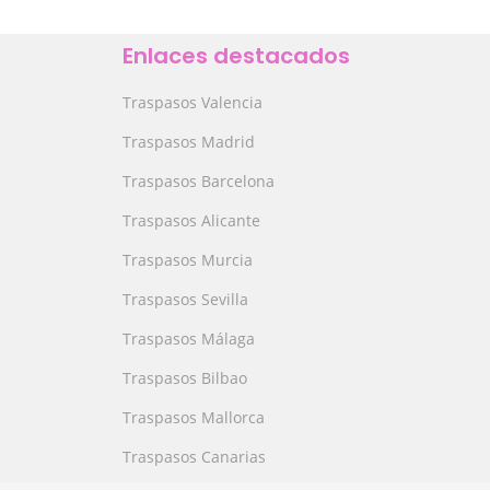
Enlaces destacados
Traspasos Valencia
Traspasos Madrid
Traspasos Barcelona
Traspasos Alicante
Traspasos Murcia
Traspasos Sevilla
Traspasos Málaga
Traspasos Bilbao
Traspasos Mallorca
Traspasos Canarias