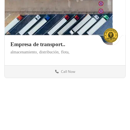
Empresa de transport..
almacenamiento,
distribución,
flota,
Call Now
Madrid
Servicios