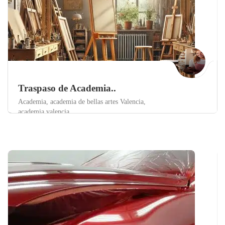
Traspaso de Academia..
Academia,
academia de bellas artes Valencia,
academia valencia,
Valencia
Academias