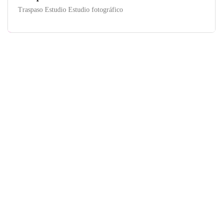
Traspaso Estudio Estudio fotográfico
Barcelona