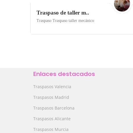
Traspaso de taller m..
Traspaso Traspaso taller mecánico
Oviedo
Save
Enlaces destacados
Traspasos Valencia
Traspasos Madrid
Traspasos Barcelona
Traspasos Alicante
Traspasos Murcia