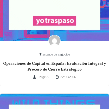
Traspasos de negocios
Operaciones de Capital en España: Evaluación Integral y
Proceso de Cierre Estratégico
Jorge A.
22/06/2026