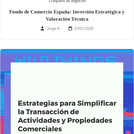
Traspasos de negocios
Fondo de Comercio España: Inversión Estratégica y
Valoración Técnica
Jorge A.
27/07/2026