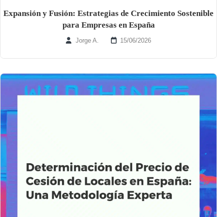
Expansión y Fusión: Estrategias de Crecimiento Sostenible
para Empresas en España
Jorge A.
15/06/2026