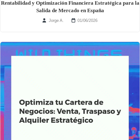
Rentabilidad y Optimización Financiera Estratégica para la
Salida de Mercado en España
Jorge A.
01/06/2026