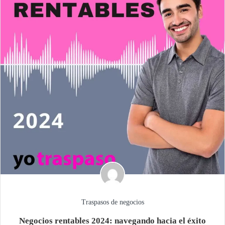
Traspasos de negocios
Negocios rentables 2024: navegando hacia el éxito