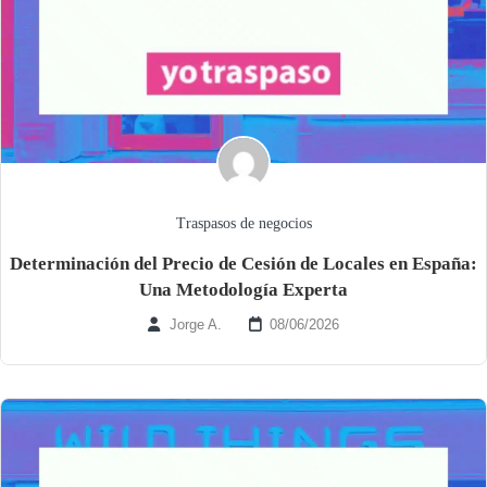
Traspasos de negocios
Determinación del Precio de Cesión de Locales en España:
Una Metodología Experta
Jorge A.
08/06/2026