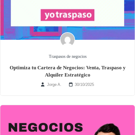
Traspasos de negocios
Optimiza tu Cartera de Negocios: Venta, Traspaso y
Alquiler Estratégico
Jorge A.
30/10/2025