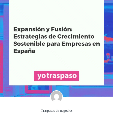
Traspasos de negocios