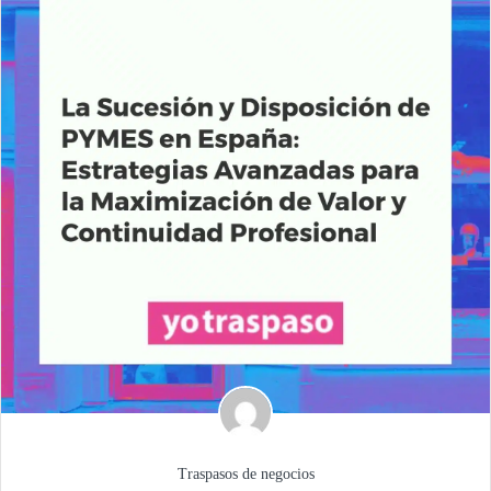
Traspasos de negocios