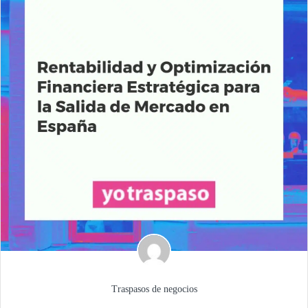
Traspasos de negocios