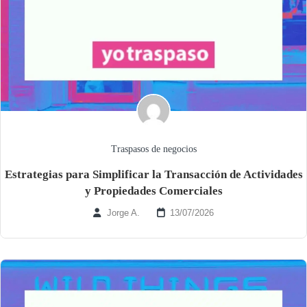
Traspasos de negocios
Estrategias para Simplificar la Transacción de Actividades
y Propiedades Comerciales
Jorge A.
13/07/2026