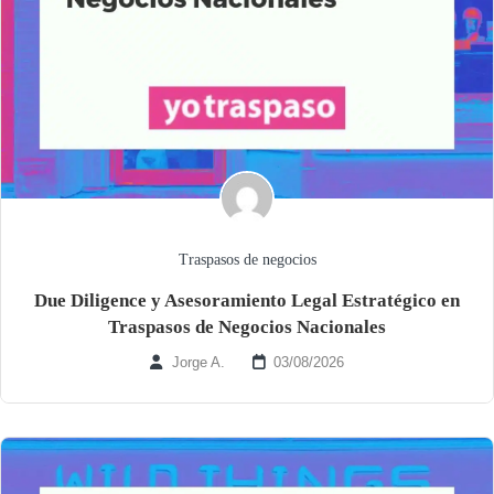
Traspasos de negocios
Due Diligence y Asesoramiento Legal Estratégico en
Traspasos de Negocios Nacionales
Jorge A.
03/08/2026