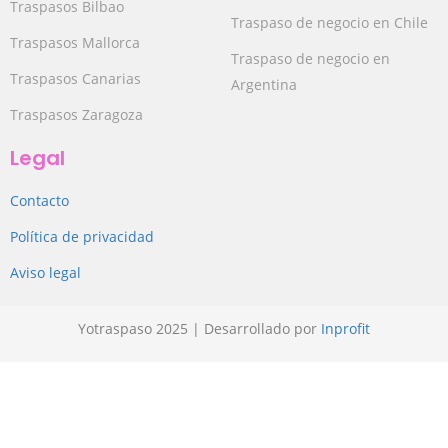
Traspasos Bilbao
Traspaso de negocio en Chile
Traspasos Mallorca
Traspaso de negocio en
Traspasos Canarias
Argentina
Traspasos Zaragoza
Legal
Contacto
Política de privacidad
Aviso legal
Yotraspaso 2025 | Desarrollado por
Inprofit