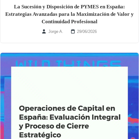
La Sucesión y Disposición de PYMES en España:
Estrategias Avanzadas para la Maximización de Valor y
Continuidad Profesional
Jorge A.
29/06/2026