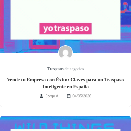
Traspasos de negocios
Vende tu Empresa con Éxito: Claves para un Traspaso
Inteligente en España
Jorge A.
04/05/2026