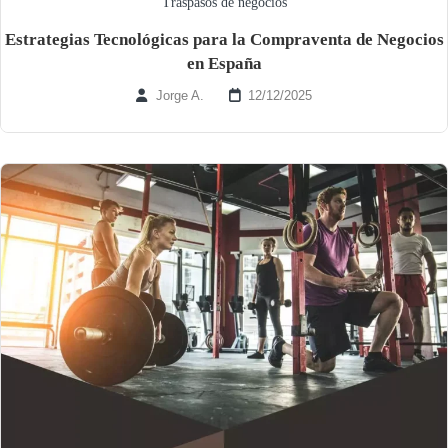
Traspasos de negocios
Estrategias Tecnológicas para la Compraventa de Negocios
en España
Jorge A.
12/12/2025