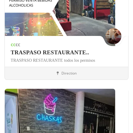
€€
€€
TRASPASO RESTAURANTE..
TRASPASO RESTAURANTE todos los permisos
Direction
México
Alimentación